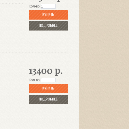
Кол-во
КУПИТЬ
ПОДРОБНЕЕ
13400 р.
Кол-во
КУПИТЬ
ПОДРОБНЕЕ