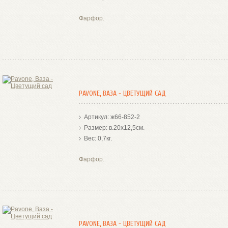
Фарфор.
PAVONE, ВАЗА - ЦВЕТУЩИЙ САД
Артикул: ж66-852-2
Размер: в.20х12,5см.
Вес: 0,7кг.
Фарфор.
PAVONE, ВАЗА - ЦВЕТУЩИЙ САД