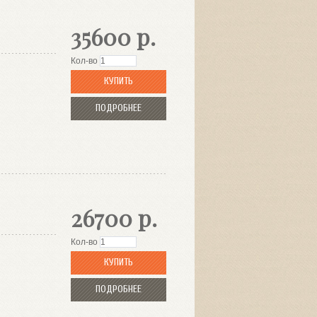
35600 р.
Кол-во
КУПИТЬ
ПОДРОБНЕЕ
26700 р.
Кол-во
КУПИТЬ
ПОДРОБНЕЕ