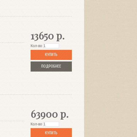
13650 р.
Кол-во
КУПИТЬ
ПОДРОБНЕЕ
63900 р.
Кол-во
КУПИТЬ