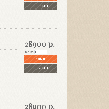
ПОДРОБНЕЕ
28900 р.
Кол-во
КУПИТЬ
ПОДРОБНЕЕ
28900 р.